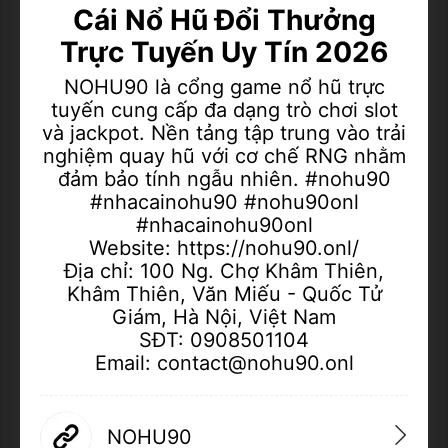
Cái Nổ Hũ Đổi Thưởng
Trực Tuyến Uy Tín 2026
NOHU90 là cổng game nổ hũ trực
Add to Home Screen
tuyến cung cấp đa dạng trò chơi slot
và jackpot. Nền tảng tập trung vào trải
Add to Gallery
nghiệm quay hũ với cơ chế RNG nhằm
đảm bảo tính ngẫu nhiên. #nohu90
#nhacainohu90 #nohu90onl
#nhacainohu90onl
Website: https://nohu90.onl/
Địa chỉ: 100 Ng. Chợ Khâm Thiên,
Khâm Thiên, Văn Miếu - Quốc Tử
Giám, Hà Nội, Việt Nam
SĐT: 0908501104
Email: contact@nohu90.onl
NOHU90