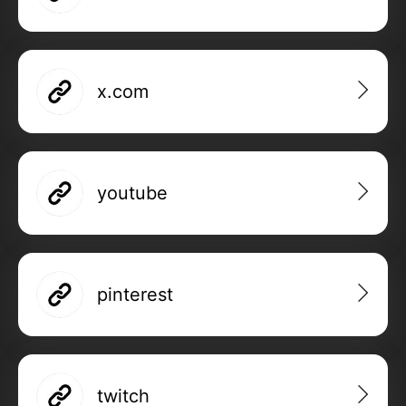
x.com
youtube
pinterest
twitch