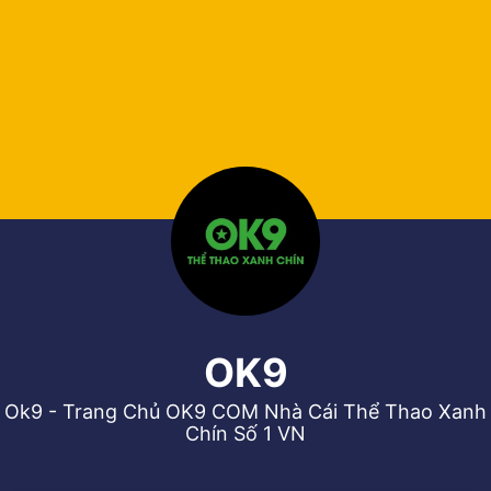
OK9
Ok9 - Trang Chủ OK9 COM Nhà Cái Thể Thao Xanh Chín Số 1 VN
OK9
Ok9 - Trang Chủ OK9 COM Nhà Cái Thể Thao Xanh
Chín Số 1 VN