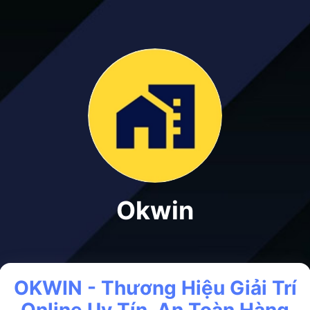
Okwin
Okwin
OKWIN - Thương Hiệu Giải Trí