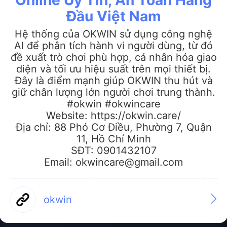
Online Uy Tín, An Toàn Hàng
Đầu Việt Nam
Hệ thống của OKWIN sử dụng công nghệ
Add to Home Screen
AI để phân tích hành vi người dùng, từ đó
đề xuất trò chơi phù hợp, cá nhân hóa giao
Add to Gallery
diện và tối ưu hiệu suất trên mọi thiết bị.
Đây là điểm mạnh giúp OKWIN thu hút và
giữ chân lượng lớn người chơi trung thành.
#okwin #okwincare
Website: https://okwin.care/
Địa chỉ: 88 Phó Cơ Điều, Phường 7, Quận
11, Hồ Chí Minh
SĐT: 0901432107
Email: okwincare@gmail.com
okwin