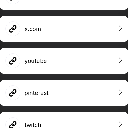
x.com
youtube
pinterest
twitch