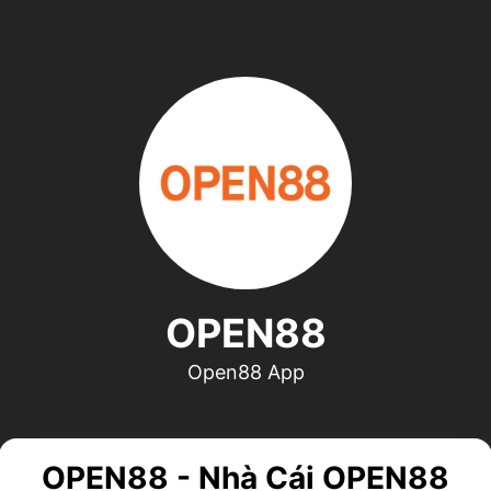
OPEN88
Open88 App
OPEN88
Open88 App
OPEN88 - Nhà Cái OPEN88