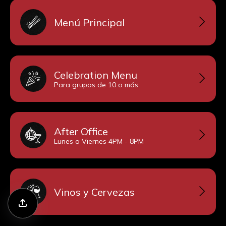
Menú Principal
Celebration Menu
Para grupos de 10 o más
After Office
Lunes a Viernes 4PM - 8PM
Vinos y Cervezas