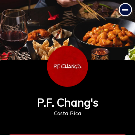
P.F. Chang's
Costa Rica