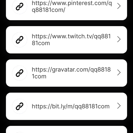
https://www.pinterest.com/q
q88181com/
https://www.twitch.tv/qq881
81com
https://gravatar.com/qq8818
1com
https://bit.ly/m/qq88181com