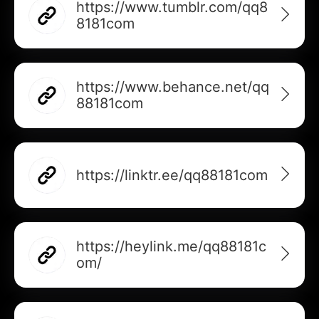
https://www.tumblr.com/qq8
8181com
https://www.behance.net/qq
88181com
https://linktr.ee/qq88181com
https://heylink.me/qq88181c
om/