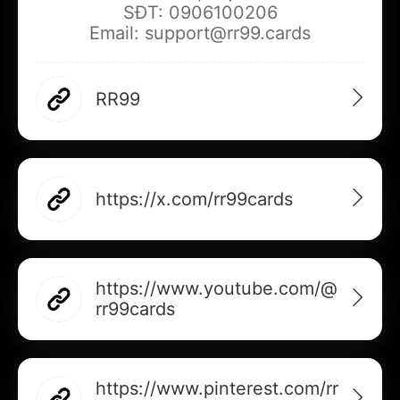
SĐT: 0906100206
Email: support@rr99.cards
RR99
https://x.com/rr99cards
https://www.youtube.com/@
rr99cards
https://www.pinterest.com/rr