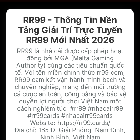
RR99 - Thông Tin Nền
Tảng Giải Trí Trực Tuyến
Add your Digital Business Card to Wallet
RR99 Mới Nhất 2026
RR99 là nhà cái được cấp phép hoạt
động bởi MGA (Malta Gaming
Authority) cùng các tiêu chuẩn quốc
AI Business Card Reader
New
tế. Với tên miền chính thức rr99 com,
RR99 cam kết vận hành minh bạch và
chuyên nghiệp, mang đến môi trường
Add to Home Screen
cá cược an toàn, công bằng và bảo vệ
quyền lợi người chơi Việt Nam một
Add to Gallery
cách nghiêm túc. #rr99 #nhacairr99
#rr99cards #nhacairr99cards
Website: https://rr99.cards/
Địa chỉ: 165 Đ. Giải Phóng, Nam Định,
Ninh Bình, Việt Nam