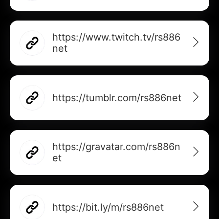
https://www.twitch.tv/rs886
net
https://tumblr.com/rs886net
https://gravatar.com/rs886n
et
https://bit.ly/m/rs886net