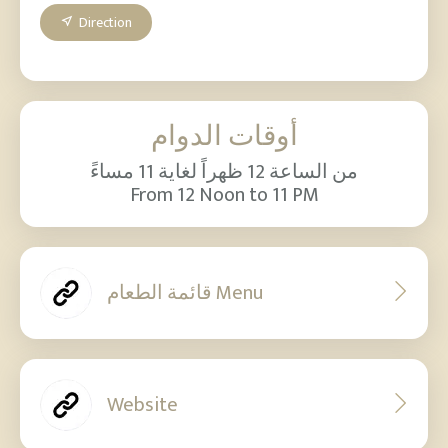
Direction
أوقات الدوام
من الساعة 12 ظهراً لغاية 11 مساءً
From 12 Noon to 11 PM
قائمة الطعام Menu
Website