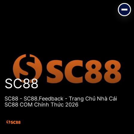
SC88
SC88 - SC88.Feedback - Trang Chủ Nhà Cái SC88 COM Chính
Thức 2026
SC88
SC88 - SC88.Feedback - Trang Chủ Nhà Cái
SC88 COM Chính Thức 2026