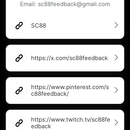
Email: sc88feedback@gmail.com
SC88
https://x.com/sc88feedback
https://www.pinterest.com/s
c88feedback/
https://www.twitch.tv/sc88fe
edback