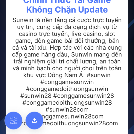
Chính Thức Tải Game
Không Chặn Update
Sunwin là nền tảng cá cược trực tuyến
Add to Home Screen
uy tín, cung cấp đa dạng dịch vụ từ
casino trực tuyến, live casino, slot
Add to Gallery
game, đến game bài đổi thưởng, bắn
cá và tài xỉu. Hợp tác với các nhà cung
cấp game hàng đầu, Sunwin mang đến
trải nghiệm giải trí chất lượng, an toàn
và minh bạch cho người chơi trên toàn
khu vực Đông Nam Á. #sunwin
#conggamesunwin
#conggamedoithuongsunwin
#sunwin28 #conggamesunwin28
#conggamedoithuongsunwin28
#sunwin28com
#conggamesunwin28com
#conggamedoithuongsunwin28com