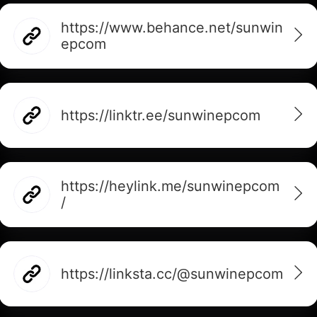
https://www.behance.net/sunwin
epcom
https://linktr.ee/sunwinepcom
https://heylink.me/sunwinepcom
/
https://linksta.cc/@sunwinepcom