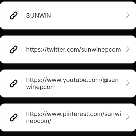
SUNWIN
https://twitter.com/sunwinepcom
https://www.youtube.com/@sun
winepcom
https://www.pinterest.com/sunwi
nepcom/