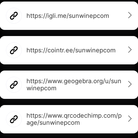
https://igli.me/sunwinepcom
https://cointr.ee/sunwinepcom
https://www.geogebra.org/u/sun
winepcom
https://www.qrcodechimp.com/p
age/sunwinepcom