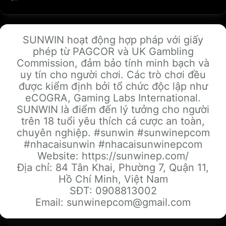
Add your Digital Business Card to Wallet
SUNWIN hoạt động hợp pháp với giấy
phép từ PAGCOR và UK Gambling
Commission, đảm bảo tính minh bạch và
uy tín cho người chơi. Các trò chơi đều
được kiểm định bởi tổ chức độc lập như
eCOGRA, Gaming Labs International.
AI Business Card Reader
New
SUNWIN là điểm đến lý tưởng cho người
trên 18 tuổi yêu thích cá cược an toàn,
chuyên nghiệp. #sunwin #sunwinepcom
Add to Home Screen
#nhacaisunwin #nhacaisunwinepcom
Website: https://sunwinep.com/
Add to Gallery
Địa chỉ: 84 Tân Khai, Phường 7, Quận 11,
Hồ Chí Minh, Việt Nam
SĐT: 0908813002
Email: sunwinepcom@gmail.com