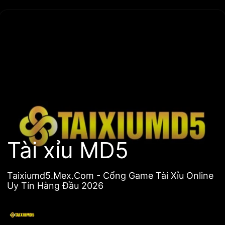
Tài xỉu MD5
aixiumd5.Mex.Com - Cổng Game Tài Xỉu Online Uy Tín Hàng Đầu 20
Tài xỉu MD5
Taixiumd5.Mex.Com - Cổng Game Tài Xỉu Online
Uy Tín Hàng Đầu 2026