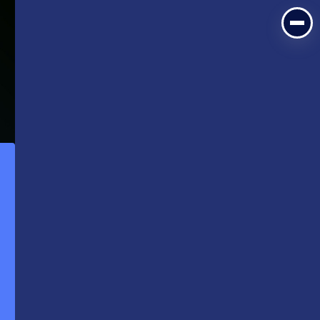
yến và nhiều trò chơi thú vị. LU88 nổi bật với trải nghiệm ổn định,
p.co/.Phone: 0765434567.Address: 68 P. Quan Nhân, Trung Hoà, Thanh