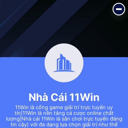
Nhà Cái 11Win
11Win là cổng game giải trí trực tuyến uy tín|11Win là nền tảng cá
cược online chất lượng|Nhà cái 11Win là sân chơi trực tuyến đáng
tin cậy} với đa dạng lựa chọn giải trí như thể thao, casino và game
online. Hệ thống tối ưu trải nghiệm người dùng, hoạt động mượt
mà và bảo mật cao, mang đến trải nghiệm giải trí an toàn. Truy
cập ngay để trải nghiệm cùng 11Win.Hashtags: #11win
#11winvinWebsite: https://11win.vin/.Phone: 0912564989.Address:
Nhà Cái 11Win
131/C9T50 Tô Hiến Thành, Phường 13, Quận 10, Thành phố Hồ
Chí Minh.
11Win là cổng game giải trí trực tuyến uy
tín|11Win là nền tảng cá cược online chất
lượng|Nhà cái 11Win là sân chơi trực tuyến đáng
tin cậy} với đa dạng lựa chọn giải trí như thể