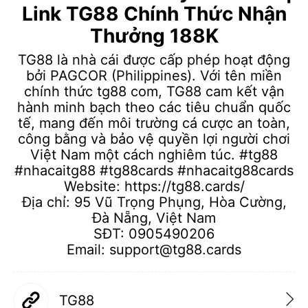
Link TG88 Chính Thức Nhận
Thưởng 188K
TG88 là nhà cái được cấp phép hoạt động
bởi PAGCOR (Philippines). Với tên miền
chính thức tg88 com, TG88 cam kết vận
hành minh bạch theo các tiêu chuẩn quốc
tế, mang đến môi trường cá cược an toàn,
công bằng và bảo vệ quyền lợi người chơi
Việt Nam một cách nghiêm túc. #tg88
#nhacaitg88 #tg88cards #nhacaitg88cards
Website: https://tg88.cards/
Địa chỉ: 95 Vũ Trọng Phụng, Hòa Cường,
Đà Nẵng, Việt Nam
SĐT: 0905490206
Email: support@tg88.cards
TG88