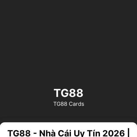
TG88
TG88 Cards
TG88
TG88 Cards
Add to Home Screen
Add to Gallery
TG88 - Nhà Cái Uy Tín 2026 |