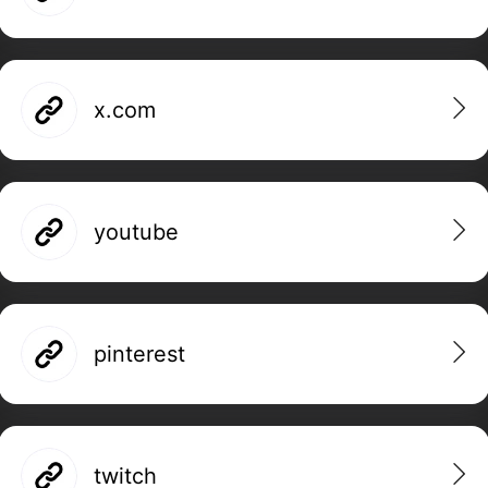
x.com
youtube
pinterest
twitch