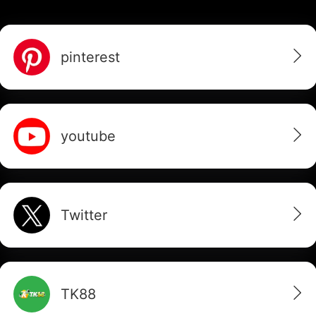
pinterest
youtube
Twitter
TK88