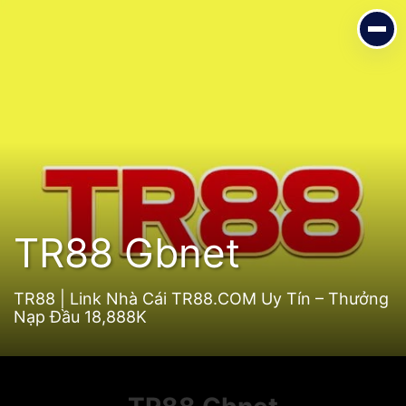
TR88 Gbnet
TR88 | Link Nhà Cái TR88.COM Uy Tín – Thưởng Nạp Đầu
18,888K
TR88 Gbnet
TR88 | Link Nhà Cái TR88.COM Uy Tín – Thưởng
Nạp Đầu 18,888K