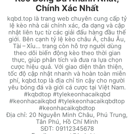
Chính Xác Nhất
AI Business Card Reader
New
kqbd.top là trang web chuyên cung cấp tỷ
lệ kèo nhà cái chính xác, đa dạng và cập
nhật liên tục từ các giải đấu hàng đầu thế
Add to Home Screen
giới. Bên cạnh tỷ lệ kèo châu Á, châu Âu,
Tài – Xỉu… trang còn hỗ trợ người dùng
Add to Gallery
theo dõi biến động kèo theo thời gian
thực, giúp phân tích và đưa ra lựa chọn
cược hiệu quả. Với giao diện thân thiện,
tốc độ cập nhật nhanh và hoàn toàn miễn
phí, kqbd.top là địa chỉ tin cậy cho người
yêu bóng đá và giới cá cược tại Việt Nam.
#kqbdtop #tylekeonhacaikqbd
#keonhacaikqbd #tylekeonhacaikqbdtop
#keonhacaikqbdtop
Địa chỉ: 20 Nguyễn Minh Châu, Phú Trung,
Tân Phú, Hồ Chí Minh
SĐT: 09112345678