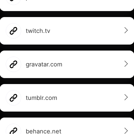
twitch.tv
gravatar.com
tumblr.com
behance.net