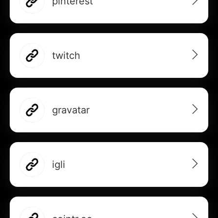
pinterest
twitch
gravatar
igli