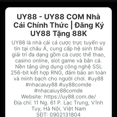
UY88 - UY88 COM Nhà
Add your Digital Business Card to Wallet
Cái Chính Thức | Đăng Ký
UY88 Tặng 88K
UY88 là nhà cái cá cược trực tuyến uy
tín tại châu Á, cung cấp hệ sinh thái
AI Business Card Reader
New
giải trí đa dạng gồm cá cược thể thao,
casino online, slot game và bắn cá.
Nền tảng ứng dụng công nghệ SSL
Add to Home Screen
256-bit kết hợp RNG, đảm bảo an toàn
và minh bạch cho người chơi. #uy88
Add to Gallery
#nhacaiuy88 #uy88comde
#nhacaiuy88comde
Website: https://uy88.com.de/
Địa chỉ: 11 Ng. 61 P. Lạc Trung, Vĩnh
Tuy, Hà Nội, Việt Nam
SĐT: 0902131804