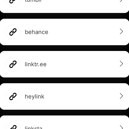
behance
linktr.ee
heylink
linksta