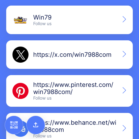
Win79
Follow us
Add to Home Screen
Add to Gallery
https://x.com/win7988com
https://www.pinterest.com/
win7988com/
Follow us
https://www.behance.net/wi
n7988com
Follow us