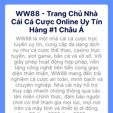
WW88 - Trang Chủ Nhà
Cái Cá Cược Online Uy Tín
Add your Digital Business Card to Wallet
Hàng #1 Châu Á
WW88 là một nhà cái cá cược trực
tuyến uy tín, cung cấp đa dạng dịch
vụ như cá cược thể thao, casino trực
AI Business Card Reader
New
tuyến, slot game, bắn cá và xổ số. Với
giấy phép hoạt động hợp pháp, nền
tảng công nghệ tiên tiến cùng giao
Add to Home Screen
diện thân thiện, WW88 mang đến trải
nghiệm cá cược an toàn, minh bạch và
Add to Gallery
chuyên nghiệp. Nhà cái này hỗ trợ
truy cập nhanh chóng thông qua các
tên miền chính thức, đảm bảo người
chơi có thể tham gia mọi lúc, mọi nơi
trên cả máy tính và thiết bị di động.