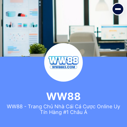
WW88
WW88 - Trang Chủ Nhà Cái Cá Cược Online Uy Tín Hàng #1 Châu
Á
WW88
WW88 - Trang Chủ Nhà Cái Cá Cược Online Uy
Tín Hàng #1 Châu Á