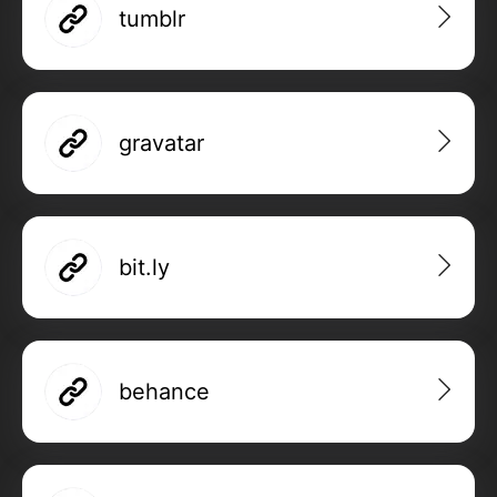
tumblr
gravatar
bit.ly
behance