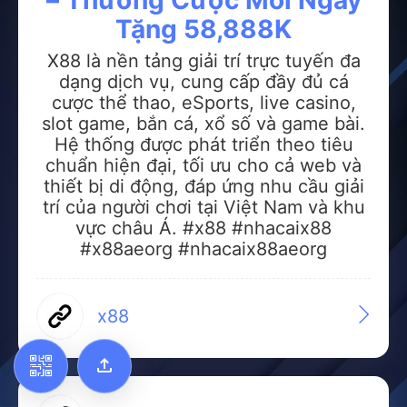
– Thưởng Cược Mỗi Ngày
Tặng 58,888K
X88 là nền tảng giải trí trực tuyến đa
Add to Home Screen
dạng dịch vụ, cung cấp đầy đủ cá
cược thể thao, eSports, live casino,
Add to Gallery
slot game, bắn cá, xổ số và game bài.
Hệ thống được phát triển theo tiêu
chuẩn hiện đại, tối ưu cho cả web và
thiết bị di động, đáp ứng nhu cầu giải
trí của người chơi tại Việt Nam và khu
vực châu Á. #x88 #nhacaix88
#x88aeorg #nhacaix88aeorg
x88