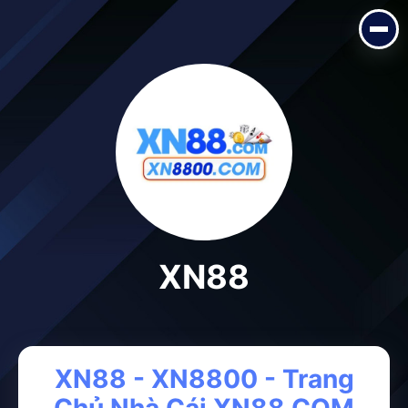
XN88
XN88
XN88 - XN8800 - Trang