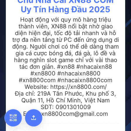
Chủ Nhà Cái XN88 COM
Uy Tín Hàng Đầu 2025
Hoạt động với quy mô hàng triệu
Add to Home Screen
thành viên, XN88 nổi bật nhờ giao
diện hiện đại, tốc độ tải nhanh và hỗ
Add to Gallery
trợ đa nền tảng từ PC đến ứng dụng di
động. Người chơi có thể dễ dàng tham
gia cá cược bóng đá, đá gà, lô đề và
hàng nghìn slot game chỉ với vài thao
tác đơn giản. #xn88 #nhacaixn88
#xn8800 #nhacaixn8800
#xn8800com #nhacaixn8800com
Website: https://xn8800.com/
Địa chỉ: 219A Tân Phước, Khu phố 3,
Quận 11, Hồ Chí Minh, Việt Nam
SĐT: 0901301009
Email: xn8800com@gmail.com